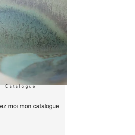
Catalogue
z moi mon catalogue