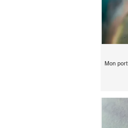
Mon portf