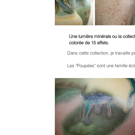
Une lumière minérale ou la collec
colorée de 15 effets.
Dans cette collection, je travaille
Les "Poupées" sont une famille éc