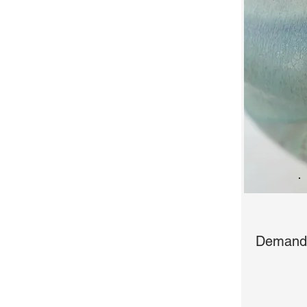
Demande