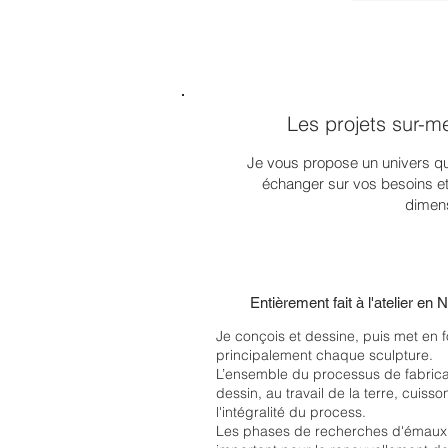
Les projets sur-m
Je vous propose un univers qu'
échanger sur vos besoins e
dimen
Entièrement fait à l'atelier en
Je conçois et dessine, puis met en f
principalement chaque sculpture.
L’ensemble du processus de fabricatio
dessin, au travail de la terre, cuiss
l'intégralité du process.
Les phases de recherches d'émaux