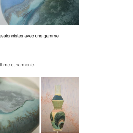
impressionnistes avec une gamme
ythme et harmonie.