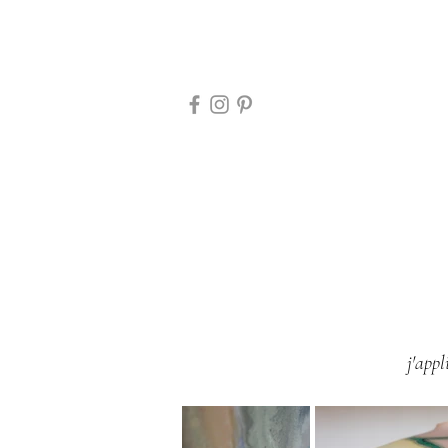
j'app