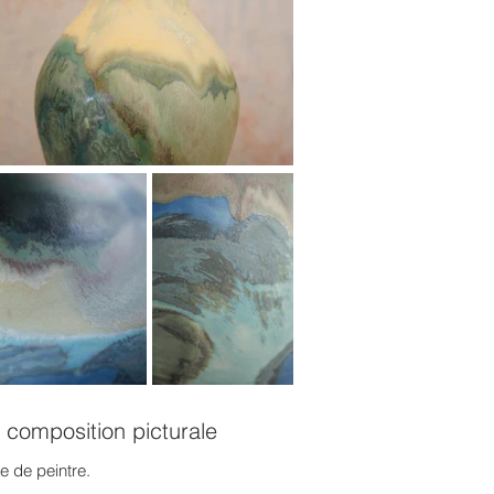
a composition picturale
e de peintre.