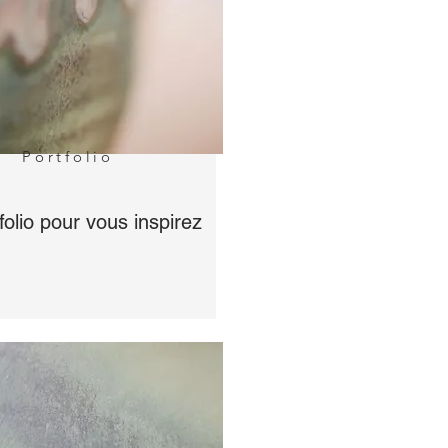
Portfolio
olio pour vous inspirez