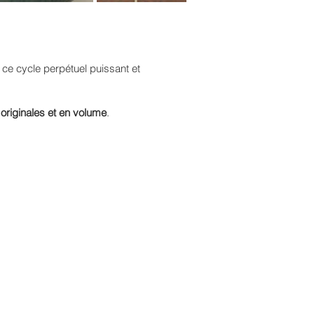
r ce cycle perpétuel puissant et
 originales et en volume
.