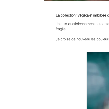
La collection "Végétale" imbibée
Je suis quotidiennement au cont
fragile.
Je croise de nouveau les couleur