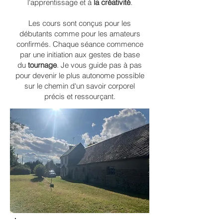
l'apprentissage et à
la créativité
.
Les cours​ sont conçus pour les
débutants comme pour les amateurs
confirmés. Chaque séance commence
par une initiation aux gestes de base
du
tournage
. Je vous guide pas à pas
pour devenir le plus autonome possible
sur le chemin d'un savoir corporel
précis et ressourçant.