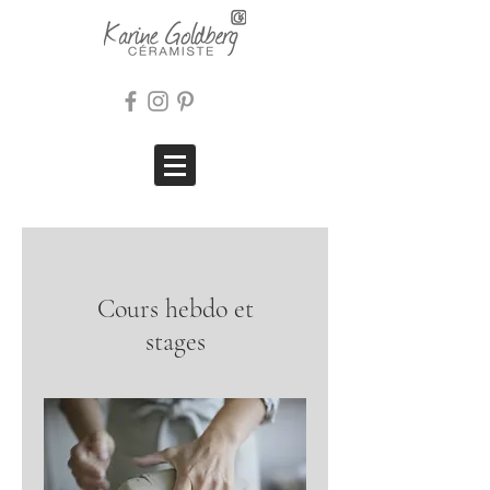
Cours hebdo et
stages