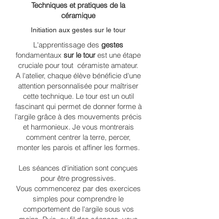
Techniques et pratiques de la
céramique
Initiation aux gestes sur le tour
L'apprentissage des
gestes
fondamentaux
sur le tour
est une étape
cruciale pour tout céramiste amateur.
A l'atelier, chaque élève bénéficie d'une
attention personnalisée pour maîtriser
cette technique. Le tour est un outil
fascinant qui permet de donner forme à
l'argile grâce à des mouvements précis
et harmonieux. Je vous montrerais
comment centrer la terre, percer,
monter les parois et affiner les formes.
Les séances d'initiation sont conçues
pour être progressives.
Vous commencerez par des exercices
simples pour comprendre le
comportement de l'argile sous vos