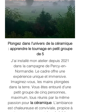
Plongez dans l'univers de la céramique
: apprendre le tournage en petit groupe
de 5
J'ai installé mon atelier depuis 2021
dans la campagne de Percy-en-
Normandie. Le cadre offre une
expérience unique et immersive.
Imaginez-vous, les mains plongées
dans la terre. Vous êtes entouré d'une
petit groupe de cinq personnes,
maximum, tous réunis par la même
passion pour
la céramique
. L'ambiance
est chaleureuse et conviviale, propice à