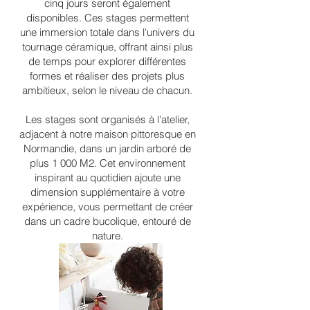
cinq jours seront également
disponibles. Ces stages permettent
une immersion totale dans l'univers du
tournage céramique, offrant ainsi plus
de temps pour explorer différentes
formes et réaliser des projets plus
ambitieux, selon le niveau de chacun.
Les stages sont organisés à l'atelier,
adjacent à notre maison pittoresque en
Normandie, dans un jardin arboré de
plus 1 000 M2. Cet environnement
inspirant au quotidien ajoute une
dimension supplémentaire à votre
expérience, vous permettant de créer
dans un cadre bucolique, entouré de
nature.