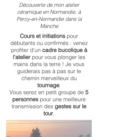
Découverte de mon atelier
céramique en Normandie, à
Percy-en-Normandie dans la
Manche
Cours et initiations
pour
débutants ou confirmés : venez
profiter d'un
cadre bucolique à
l'atelier
pour vous plonger les
mains dans la terre ! Je vous
guiderais pas à pas sur le
chemin merveilleux du
tournage
.
Vous serez en petit groupe de
5
personnes
pour une meilleure
transmission des
gestes sur le
tour
.