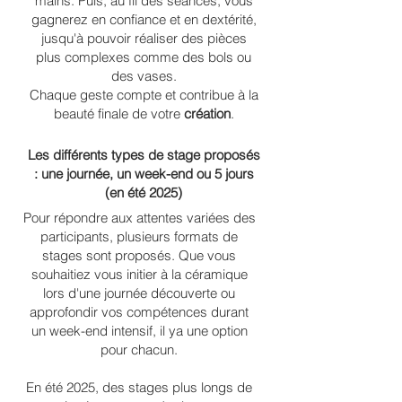
mains. Puis, au fil des séances, vous
gagnerez en confiance et en dextérité,
jusqu'à pouvoir réaliser des pièces
plus complexes comme des bols ou
des vases.
Chaque geste compte et contribue à la
beauté finale de votre
création
.
Les différents types de stage proposés
: une journée, un week-end ou 5 jours
(en été 2025)
Pour répondre aux attentes variées des
participants, plusieurs formats de
stages sont proposés. Que vous
souhaitiez vous initier à la céramique
lors d'une journée découverte ou
approfondir vos compétences durant
un week-end intensif, il ya une option
pour chacun.
En été 2025, des stages plus longs de