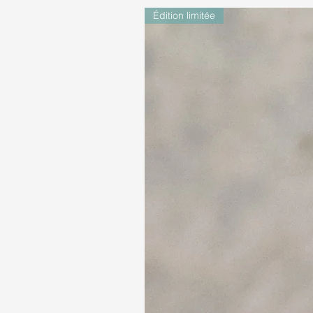
Édition limitée