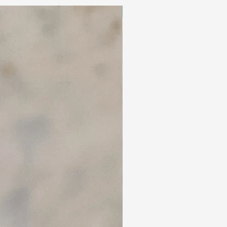
Édition limitée