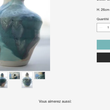
H. 26cm 
Quantité
Vous aimerez aussi: