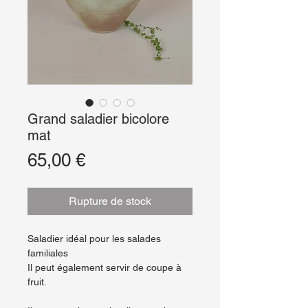
Grand saladier bicolore
mat
Prix
65,00 €
Rupture de stock
Saladier idéal pour les salades
familiales
Il peut également servir de coupe à
fruit.