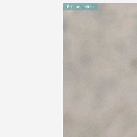
Édition limitée