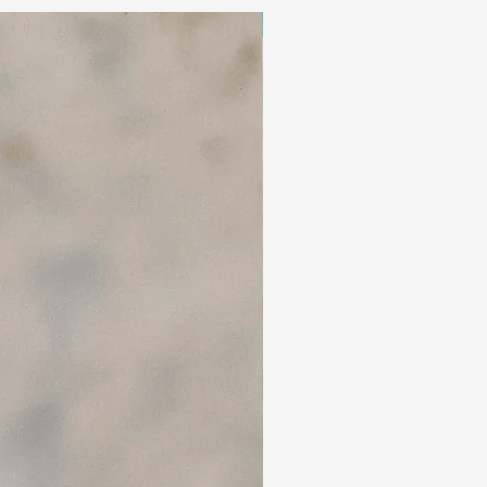
Édition limitée